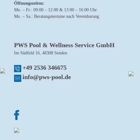
Öffnungszeiten:
Mo. – Fr.: 09:00 – 12:00 & 13:00 – 16:00 Uhr
Mo. – Sa.: Beratungstermine nach Vereinbarung
PWS Pool & Wellness Service GmbH
Im Südfeld 16, 48308 Senden
+49 2536 346675
info@pws-pool.de