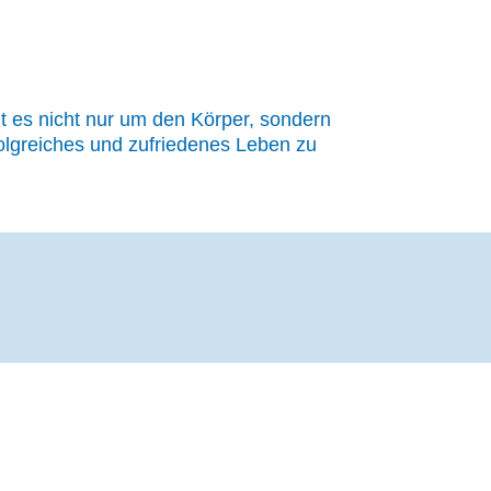
ht es nicht nur um den Körper, sondern
folgreiches und zufriedenes Leben zu