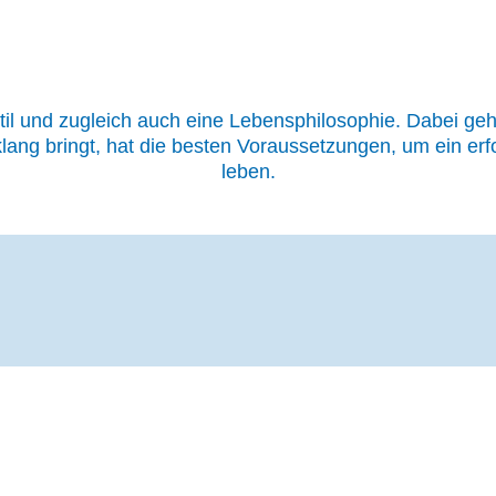
til und zugleich auch eine Lebensphilosophie. Dabei ge
lang bringt, hat die besten Voraussetzungen, um ein er
leben.