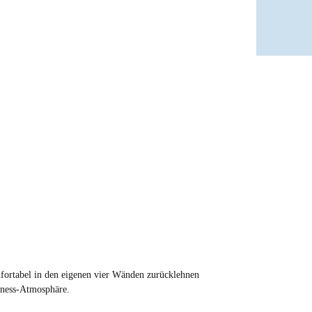
fortabel in den eigenen vier Wänden zurücklehnen
llness-Atmosphäre.