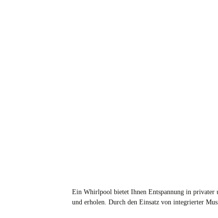
Ein Whirlpool bietet Ihnen Entspannung in private
und erholen. Durch den Einsatz von integrierter Mus