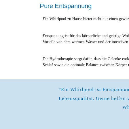
Pure Entspannung
Ein Whirlpool zu Hause bietet nicht nur einen gewi
Entspannung ist für das körperliche und geistige Wo
Vorteile von dem warmen Wasser und der intensiven
Die Hydrotherapie sorgt dafür, dass die Gelenke ent
Schlaf sowie die optimale Balance zwischen Körper 
"Ein Whirlpool ist Entspannun
Lebensqualität. Gerne helfen 
Wh