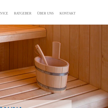
RVICE
RATGEBER
ÜBER UNS
KONTAKT