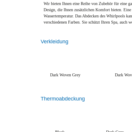
Wir bieten Ihnen eine Reihe von Zubehör für eine 
Design, die Ihnen zusätzlichen Komfort bieten. Ein
Wassertemperatur. Das Abdecken des Whirlpools kann
verschiedenen Farben. Sie schützt Ihren Spa, auch w
Verkleidung
Dark Woven Grey
Dark Wov
Thermoabdeckung