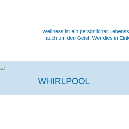
Wellness ist ein persönlicher Lebenss
auch um den Geist. Wer dies in Eink
WHIRLPOOL