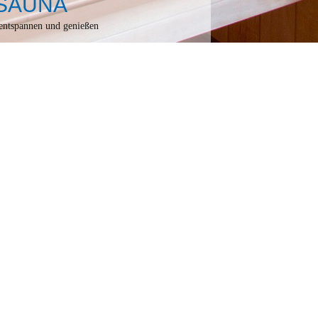
SAUNA
entspannen und genießen