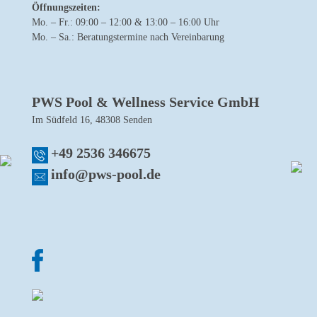
Öffnungszeiten:
Mo. – Fr.: 09:00 – 12:00 & 13:00 – 16:00 Uhr
Mo. – Sa.: Beratungstermine nach Vereinbarung
PWS Pool & Wellness Service GmbH
Im Südfeld 16, 48308 Senden
+49 2536 346675
info@pws-pool.de