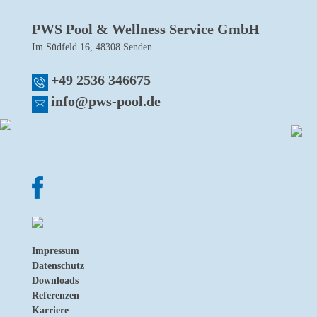
PWS Pool & Wellness Service GmbH
Im Südfeld 16, 48308 Senden
+49 2536 346675
info@pws-pool.de
Impressum
Datenschutz
Downloads
Referenzen
Karriere