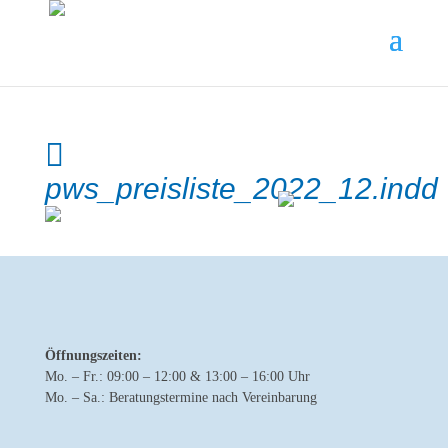
pws_preisliste_2022_12.indd
Öffnungszeiten:
Mo. – Fr.: 09:00 – 12:00 & 13:00 – 16:00 Uhr
Mo. – Sa.: Beratungstermine nach Vereinbarung