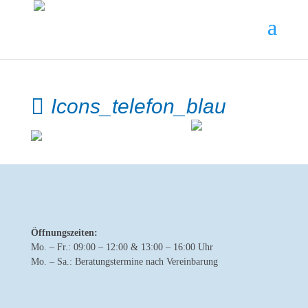
Icons_telefon_blau
Öffnungszeiten:
Mo. – Fr.: 09:00 – 12:00 & 13:00 – 16:00 Uhr
Mo. – Sa.: Beratungstermine nach Vereinbarung