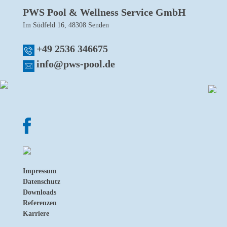
PWS Pool & Wellness Service GmbH
Im Südfeld 16, 48308 Senden
+49 2536 346675
info@pws-pool.de
Impressum
Datenschutz
Downloads
Referenzen
Karriere