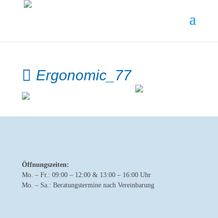
Ergonomic_77
Öffnungszeiten:
Mo. – Fr.: 09:00 – 12:00 & 13:00 – 16:00 Uhr
Mo. – Sa.: Beratungstermine nach Vereinbarung