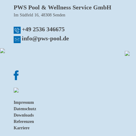
PWS Pool & Wellness Service GmbH
Im Südfeld 16, 48308 Senden
+49 2536 346675
info@pws-pool.de
Impressum
Datenschutz
Downloads
Referenzen
Karriere