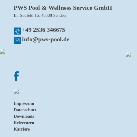
PWS Pool & Wellness Service GmbH
Im Südfeld 16, 48308 Senden
+49 2536 346675
info@pws-pool.de
Impressum
Datenschutz
Downloads
Referenzen
Karriere