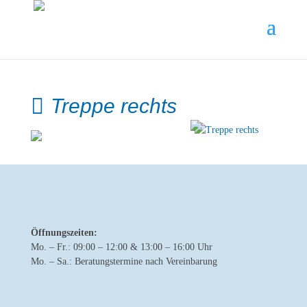
Treppe rechts
Öffnungszeiten:
Mo. – Fr.: 09:00 – 12:00 & 13:00 – 16:00 Uhr
Mo. – Sa.: Beratungstermine nach Vereinbarung