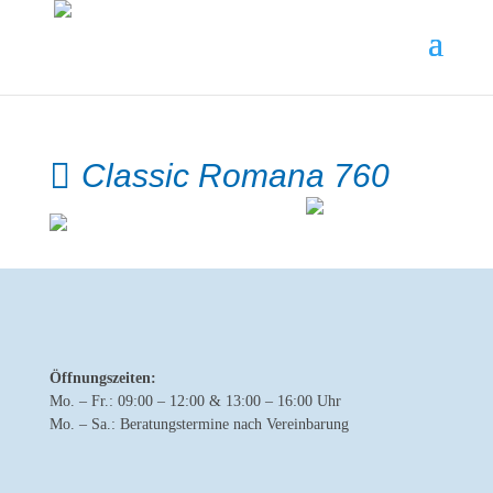
Classic Romana 760
Öffnungszeiten:
Mo. – Fr.: 09:00 – 12:00 & 13:00 – 16:00 Uhr
Mo. – Sa.: Beratungstermine nach Vereinbarung