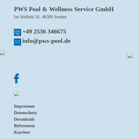
PWS Pool & Wellness Service GmbH
Im Südfeld 16, 48308 Senden
+49 2536 346675
info@pws-pool.de
Impressum
Datenschutz
Downloads
Referenzen
Karriere