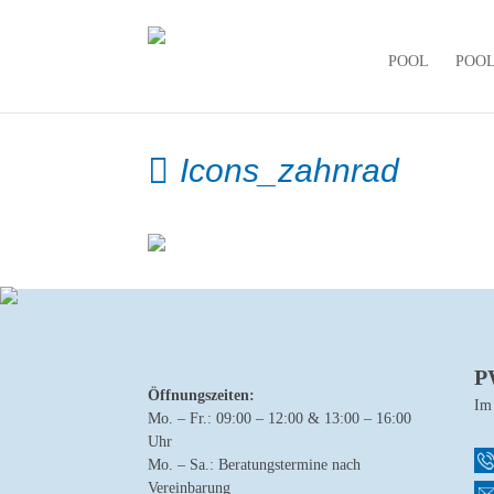
POOL
POO
Icons_zahnrad
P
Öffnungszeiten:
Im
Mo. – Fr.: 09:00 – 12:00 & 13:00 – 16:00
Uhr
Mo. – Sa.: Beratungstermine nach
Vereinbarung