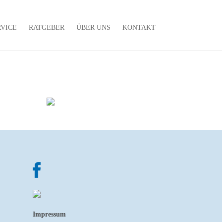
RVICE
RATGEBER
ÜBER UNS
KONTAKT
Impressum