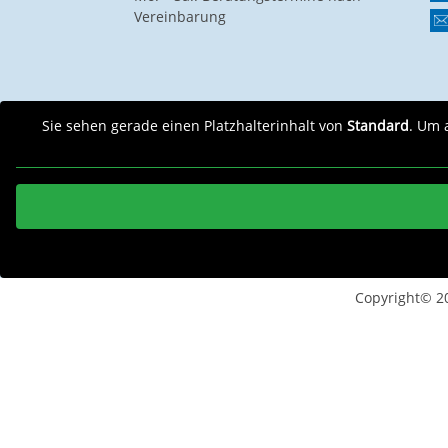
Vereinbarung
Sie sehen gerade einen Platzhalterinhalt von
Standard
. Um 
Copyright© 