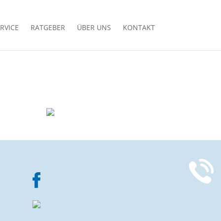
RVICE
RATGEBER
ÜBER UNS
KONTAKT