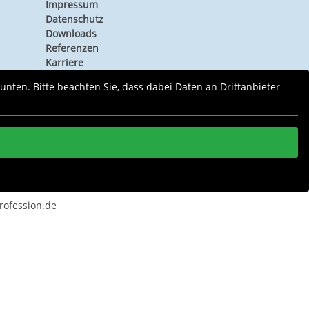
Impressum
Datenschutz
Downloads
Referenzen
Karriere
 unten. Bitte beachten Sie, dass dabei Daten an Drittanbieter
rofession.de