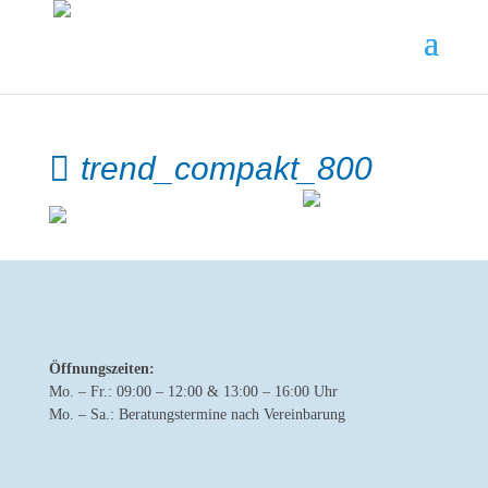
trend_compakt_800
Öffnungszeiten:
Mo. – Fr.: 09:00 – 12:00 & 13:00 – 16:00 Uhr
Mo. – Sa.: Beratungstermine nach Vereinbarung