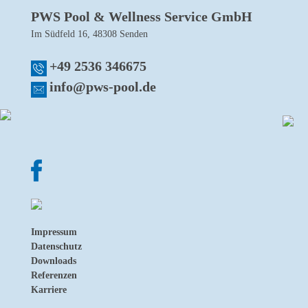
PWS Pool & Wellness Service GmbH
Im Südfeld 16, 48308 Senden
+49 2536 346675
info@pws-pool.de
Impressum
Datenschutz
Downloads
Referenzen
Karriere