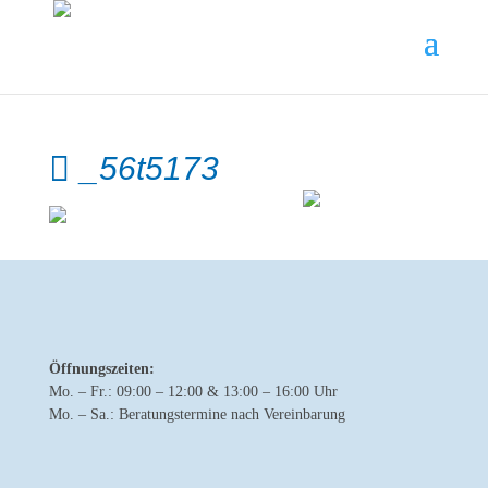
_56t5173
Öffnungszeiten:
Mo. – Fr.: 09:00 – 12:00 & 13:00 – 16:00 Uhr
Mo. – Sa.: Beratungstermine nach Vereinbarung