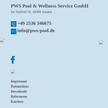
PWS Pool & Wellness Service GmbH
Im Südfeld 16, 48308 Senden
+49 2536 346675
info@pws-pool.de
Impressum
Datenschutz
Downloads
Referenzen
Karriere