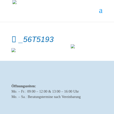
_56T5193
Öffnungszeiten:
Mo. – Fr.: 09:00 – 12:00 & 13:00 – 16:00 Uhr
Mo. – Sa.: Beratungstermine nach Vereinbarung