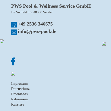
PWS Pool & Wellness Service GmbH
Im Südfeld 16, 48308 Senden
+49 2536 346675
info@pws-pool.de
Impressum
Datenschutz
Downloads
Referenzen
Karriere