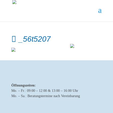
_56t5207
Öffnungszeiten:
Mo. – Fr.: 09:00 – 12:00 & 13:00 – 16:00 Uhr
Mo. – Sa.: Beratungstermine nach Vereinbarung