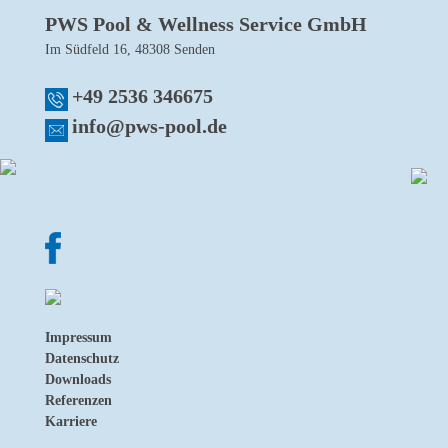
PWS Pool & Wellness Service GmbH
Im Südfeld 16, 48308 Senden
+49 2536 346675
info@pws-pool.de
Impressum
Datenschutz
Downloads
Referenzen
Karriere