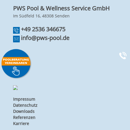
PWS Pool & Wellness Service GmbH
Im Südfeld 16, 48308 Senden
+49 2536 346675
info@pws-pool.de
Impressum
Datenschutz
Downloads
Referenzen
Karriere