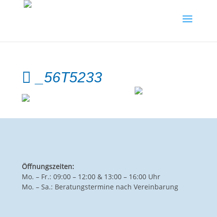
_56T5233
Öffnungszeiten:
Mo. – Fr.: 09:00 – 12:00 & 13:00 – 16:00 Uhr
Mo. – Sa.: Beratungstermine nach Vereinbarung