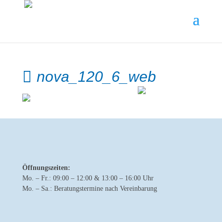
nova_120_6_web
Öffnungszeiten:
Mo. – Fr.: 09:00 – 12:00 & 13:00 – 16:00 Uhr
Mo. – Sa.: Beratungstermine nach Vereinbarung