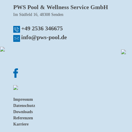
PWS Pool & Wellness Service GmbH
Im Südfeld 16, 48308 Senden
+49 2536 346675
info@pws-pool.de
Impressum
Datenschutz
Downloads
Referenzen
Karriere