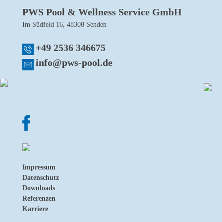
PWS Pool & Wellness Service GmbH
Im Südfeld 16, 48308 Senden
+49 2536 346675
info@pws-pool.de
Impressum
Datenschutz
Downloads
Referenzen
Karriere