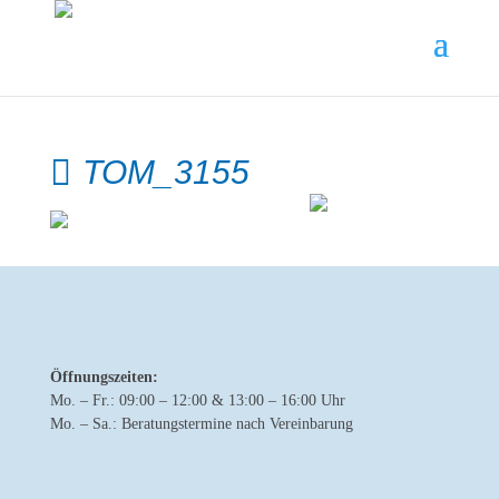
TOM_3155
Öffnungszeiten:
Mo. – Fr.: 09:00 – 12:00 & 13:00 – 16:00 Uhr
Mo. – Sa.: Beratungstermine nach Vereinbarung