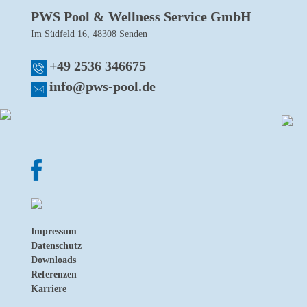
PWS Pool & Wellness Service GmbH
Im Südfeld 16, 48308 Senden
+49 2536 346675
info@pws-pool.de
Impressum
Datenschutz
Downloads
Referenzen
Karriere