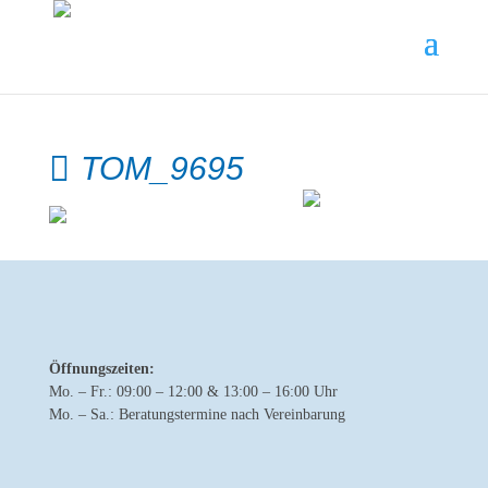
TOM_9695
Öffnungszeiten:
Mo. – Fr.: 09:00 – 12:00 & 13:00 – 16:00 Uhr
Mo. – Sa.: Beratungstermine nach Vereinbarung