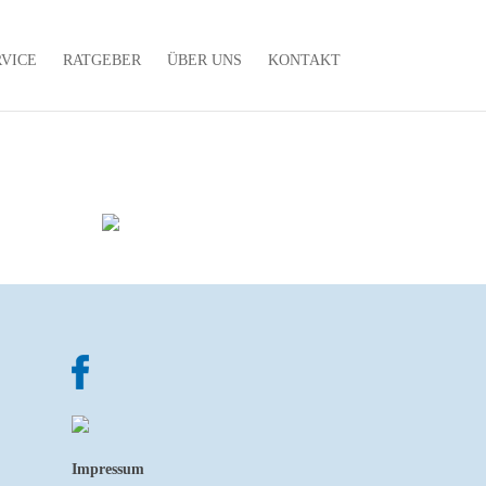
RVICE
RATGEBER
ÜBER UNS
KONTAKT
Impressum