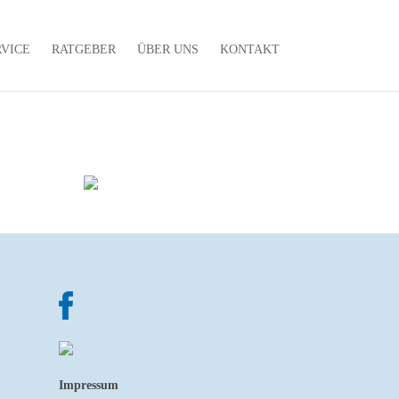
RVICE
RATGEBER
ÜBER UNS
KONTAKT
Impressum