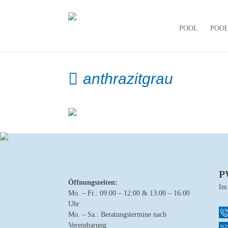
POOL
POO
anthrazitgrau
P
Öffnungszeiten:
Im
Mo. – Fr.: 09:00 – 12:00 & 13:00 – 16:00
Uhr
Mo. – Sa.: Beratungstermine nach
Vereinbarung