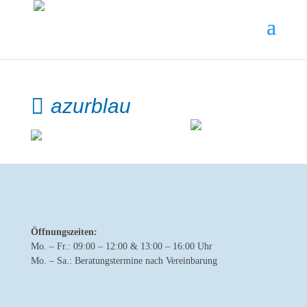
azurblau
Öffnungszeiten:
Mo. – Fr.: 09:00 – 12:00 & 13:00 – 16:00 Uhr
Mo. – Sa.: Beratungstermine nach Vereinbarung