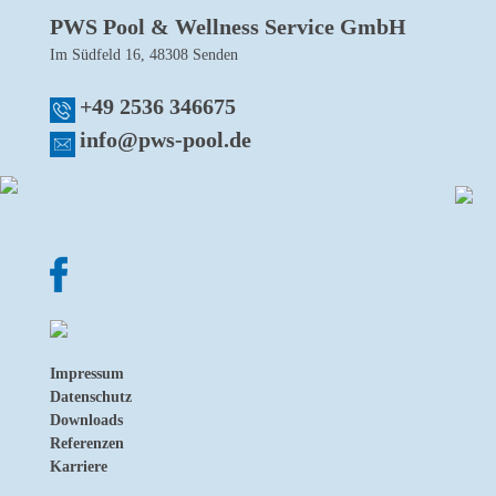
PWS Pool & Wellness Service GmbH
Im Südfeld 16, 48308 Senden
+49 2536 346675
info@pws-pool.de
Impressum
Datenschutz
Downloads
Referenzen
Karriere