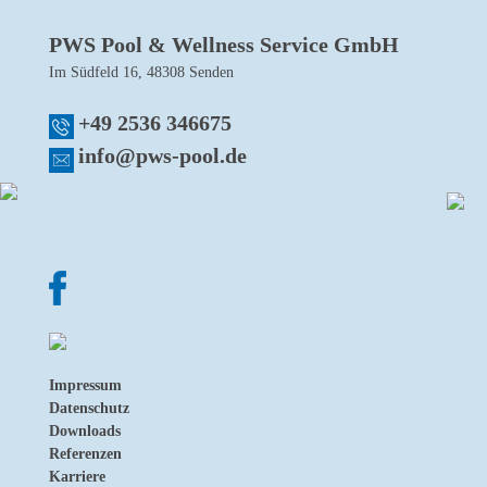
PWS Pool & Wellness Service GmbH
Im Südfeld 16, 48308 Senden
+49 2536 346675
info@pws-pool.de
Impressum
Datenschutz
Downloads
Referenzen
Karriere