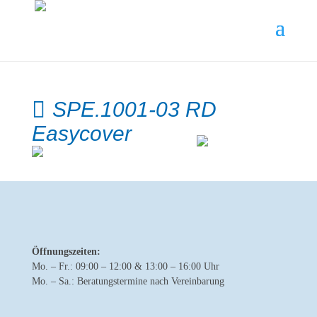
SPE.1001-03 RD
Easycover
Öffnungszeiten:
Mo. – Fr.: 09:00 – 12:00 & 13:00 – 16:00 Uhr
Mo. – Sa.: Beratungstermine nach Vereinbarung