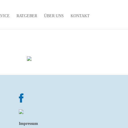
RVICE
RATGEBER
ÜBER UNS
KONTAKT
Impressum