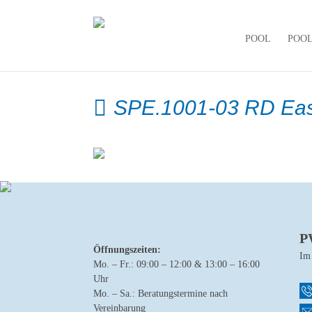
POOL
POO
SPE.1001-03 RD Ea
P
Öffnungszeiten:
Im
Mo. – Fr.: 09:00 – 12:00 & 13:00 – 16:00
Uhr
Mo. – Sa.: Beratungstermine nach
Vereinbarung