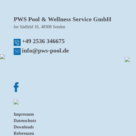
PWS Pool & Wellness Service GmbH
Im Südfeld 16, 48308 Senden
+49 2536 346675
info@pws-pool.de
Impressum
Datenschutz
Downloads
Referenzen