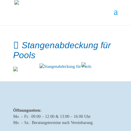
Stangenabdeckung für
Pools
Öffnungszeiten:
Mo. – Fr.: 09:00 – 12:00 & 13:00 – 16:00 Uhr
Mo. – Sa.: Beratungstermine nach Vereinbarung