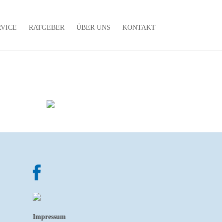
RVICE
RATGEBER
ÜBER UNS
KONTAKT
Impressum