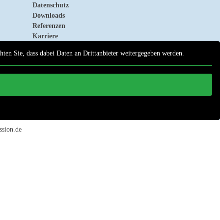
Datenschutz
Downloads
Referenzen
Karriere
chten Sie, dass dabei Daten an Drittanbieter weitergegeben werden.
ssion.de