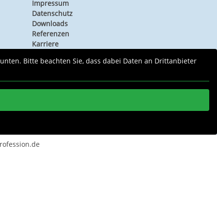
Impressum
Datenschutz
Downloads
Referenzen
Karriere
 unten. Bitte beachten Sie, dass dabei Daten an Drittanbieter
rofession.de