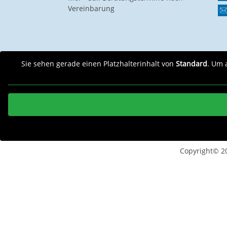
Vereinbarung
Sie sehen gerade einen Platzhalterinhalt von
Standard
. Um 
Copyright© 