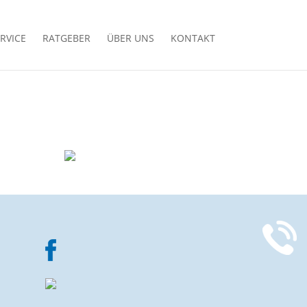
RVICE
RATGEBER
ÜBER UNS
KONTAKT