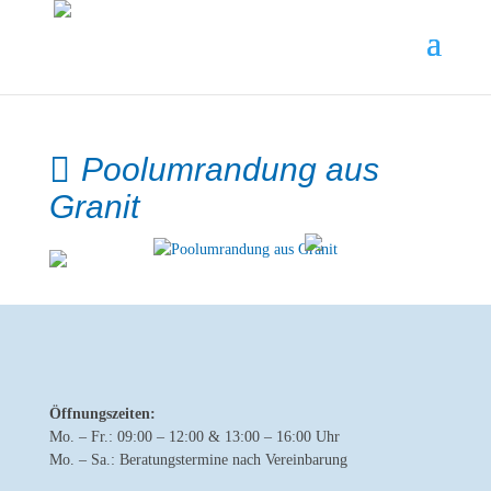
Poolumrandung aus
Granit
Öffnungszeiten:
Mo. – Fr.: 09:00 – 12:00 & 13:00 – 16:00 Uhr
Mo. – Sa.: Beratungstermine nach Vereinbarung