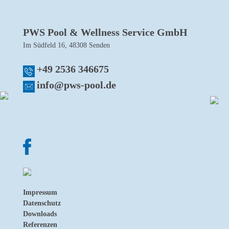
PWS Pool & Wellness Service GmbH
Im Südfeld 16, 48308 Senden
+49 2536 346675
info@pws-pool.de
Impressum
Datenschutz
Downloads
Referenzen