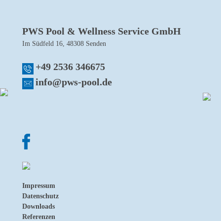
PWS Pool & Wellness Service GmbH
Im Südfeld 16, 48308 Senden
+49 2536 346675
info@pws-pool.de
Impressum
Datenschutz
Downloads
Referenzen