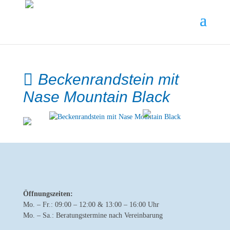
Beckenrandstein mit
Nase Mountain Black
Öffnungszeiten:
Mo. – Fr.: 09:00 – 12:00 & 13:00 – 16:00 Uhr
Mo. – Sa.: Beratungstermine nach Vereinbarung