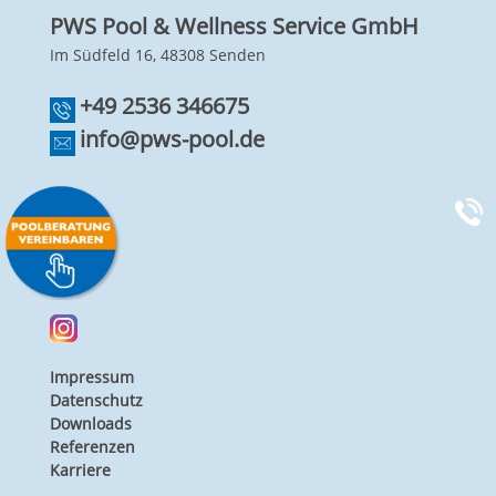
PWS Pool & Wellness Service GmbH
Im Südfeld 16, 48308 Senden
+49 2536 346675
info@pws-pool.de
Impressum
Datenschutz
Downloads
Referenzen
Karriere