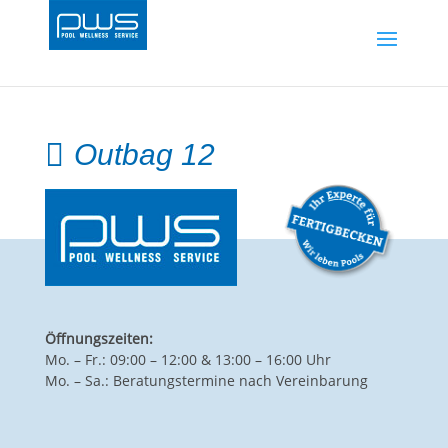
Outbag 12
Öffnungszeiten:
Mo. – Fr.: 09:00 – 12:00 & 13:00 – 16:00 Uhr
Mo. – Sa.: Beratungstermine nach Vereinbarung