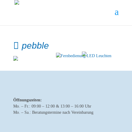
pebble
Öffnungszeiten:
Mo. – Fr.: 09:00 – 12:00 & 13:00 – 16:00 Uhr
Mo. – Sa.: Beratungstermine nach Vereinbarung