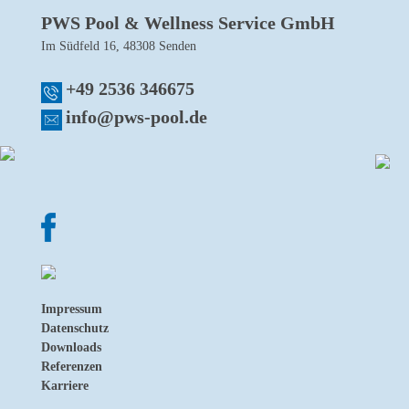
PWS Pool & Wellness Service GmbH
Im Südfeld 16, 48308 Senden
+49 2536 346675
info@pws-pool.de
Impressum
Datenschutz
Downloads
Referenzen
Karriere