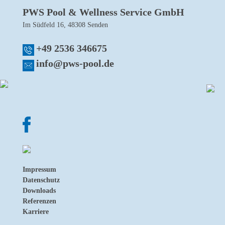
PWS Pool & Wellness Service GmbH
Im Südfeld 16, 48308 Senden
+49 2536 346675
info@pws-pool.de
Impressum
Datenschutz
Downloads
Referenzen
Karriere