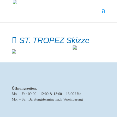
ST. TROPEZ Skizze
Öffnungszeiten:
Mo. – Fr.: 09:00 – 12:00 & 13:00 – 16:00 Uhr
Mo. – Sa.: Beratungstermine nach Vereinbarung