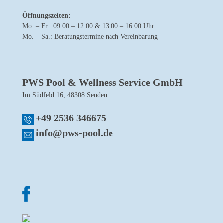
Öffnungszeiten:
Mo. – Fr.: 09:00 – 12:00 & 13:00 – 16:00 Uhr
Mo. – Sa.: Beratungstermine nach Vereinbarung
PWS Pool & Wellness Service GmbH
Im Südfeld 16, 48308 Senden
+49 2536 346675
info@pws-pool.de