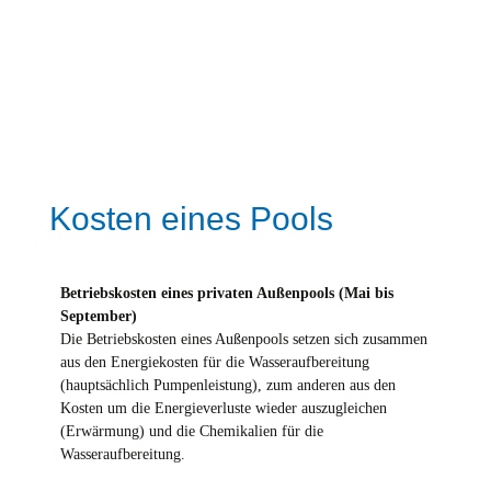
Kosten eines Pools
Betriebskosten eines privaten Außenpools (Mai bis
September)
Die Betriebskosten eines Außenpools setzen sich zusammen
aus den Energiekosten für die Wasseraufbereitung
(hauptsächlich Pumpenleistung), zum anderen aus den
Kosten um die Energieverluste wieder auszugleichen
(Erwärmung) und die Chemikalien für die
Wasseraufbereitung.