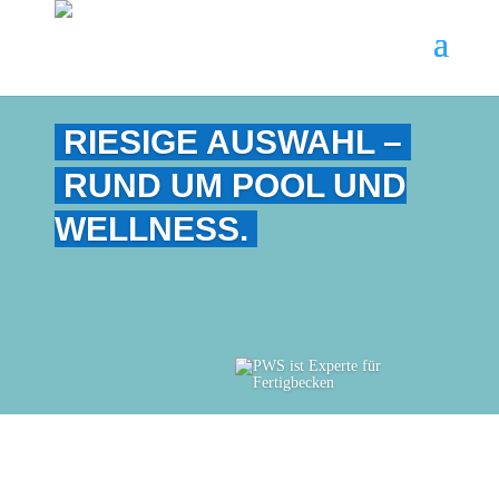
RIESIGE AUSWAHL –
RUND UM POOL UND
WELLNESS.