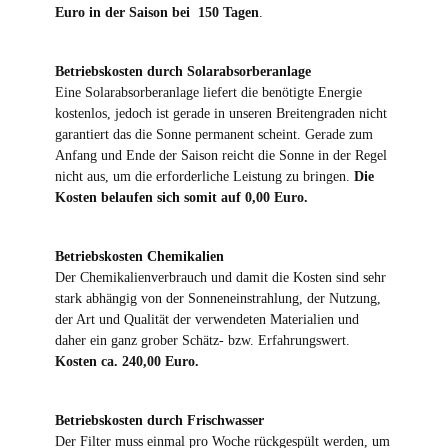
Euro in der Saison bei 150 Tagen
.
Betriebskosten durch Solarabsorberanlage
Eine Solarabsorberanlage liefert die benötigte Energie
kostenlos, jedoch ist gerade in unseren Breitengraden nicht
garantiert das die Sonne permanent scheint. Gerade zum
Anfang und Ende der Saison reicht die Sonne in der Regel
nicht aus, um die erforderliche Leistung zu bringen.
Die
Kosten belaufen sich somit auf 0,00 Euro.
Betriebskosten Chemikalien
Der Chemikalienverbrauch und damit die Kosten sind sehr
stark abhängig von der Sonneneinstrahlung, der Nutzung,
der Art und Qualität der verwendeten Materialien und
daher ein ganz grober Schätz- bzw. Erfahrungswert.
Kosten ca. 240,00 Euro.
Betriebskosten durch Frischwasser
Der Filter muss einmal pro Woche rückgespült werden, um