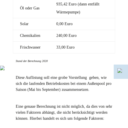
935,42 Euro (dann entfällt
Öl oder Gas
Wärmepumpe)
Solar
0,00 Euro
Chemikalien
240,00 Euro
Frischwasser
33,00 Euro
Stand der Berechnung 2020
Diese Auflistung soll eine grobe Vorstellung geben, wie
sich die laufenden Betriebskosten bei einem Außenpool pro
Saison (Mai bis September) zusammensetzen.
Eine genaue Berechnung ist nicht möglich, da dies von sehr
vielen Faktoren abhängt, die nicht berücksichtigt werden
können. Hierbei handelt es sich um folgende Faktoren: