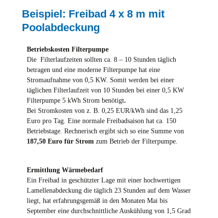
Beispiel: Freibad 4 x 8 m mit
Poolabdeckung
Betriebskosten Filterpumpe
Die Filterlaufzeiten sollten ca. 8 – 10 Stunden täglich
betragen und eine moderne Filterpumpe hat eine
Stromaufnahme von 0,5 KW. Somit werden bei einer
täglichen Filterlaufzeit von 10 Stunden bei einer 0,5 KW
Filterpumpe 5 kWh Strom benötigt
.
Bei Stromkosten von z. B. 0,25 EUR/kWh sind das 1,25
Euro pro Tag. Eine normale Freibadsaison hat ca. 150
Betriebstage. Rechnerisch ergibt sich so eine Summe von
187,50 Euro für Strom
zum Betrieb der Filterpumpe.
Ermittlung Wärmebedarf
Ein Freibad in geschützter Lage mit einer hochwertigen
Lamellenabdeckung die täglich 23 Stunden auf dem Wasser
liegt, hat erfahrungsgemäß in den Monaten Mai bis
September eine durchschnittliche Auskühlung von 1,5 Grad