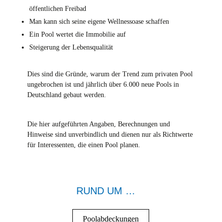
öffentlichen Freibad
Man kann sich seine eigene Wellnessoase schaffen
Ein Pool wertet die Immobilie auf
Steigerung der Lebensqualität
Dies sind die Gründe, warum der Trend zum privaten Pool
ungebrochen ist und jährlich über 6.000 neue Pools in
Deutschland gebaut werden.
Die hier aufgeführten Angaben, Berechnungen und
Hinweise sind unverbindlich und dienen nur als Richtwerte
für Interessenten, die einen Pool planen.
RUND UM …
Poolabdeckungen