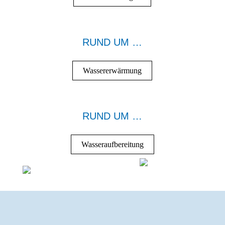
RUND UM …
Wassererwärmung
RUND UM …
Wasseraufbereitung