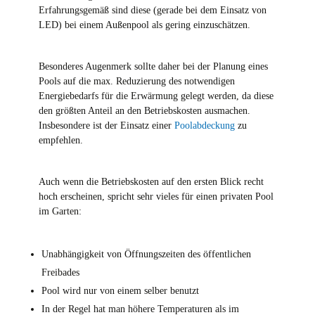
Erfahrungsgemäß sind diese (gerade bei dem Einsatz von
LED) bei einem Außenpool als gering einzuschätzen.
Besonderes Augenmerk sollte daher bei der Planung eines
Pools auf die max. Reduzierung des notwendigen
Energiebedarfs für die Erwärmung gelegt werden, da diese
den größten Anteil an den Betriebskosten ausmachen.
Insbesondere ist der Einsatz einer
Poolabdeckung
zu
empfehlen.
Auch wenn die Betriebskosten auf den ersten Blick recht
hoch erscheinen, spricht sehr vieles für einen privaten Pool
im Garten:
Unabhängigkeit von Öffnungszeiten des öffentlichen
Freibades
Pool wird nur von einem selber benutzt
In der Regel hat man höhere Temperaturen als im