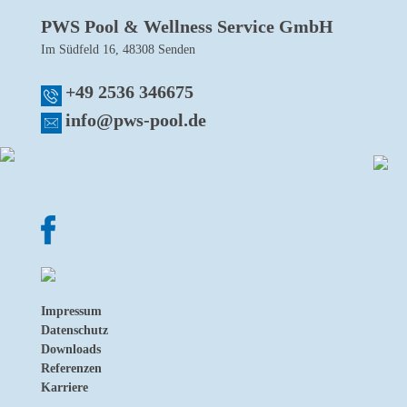
PWS Pool & Wellness Service GmbH
Im Südfeld 16, 48308 Senden
+49 2536 346675
info@pws-pool.de
Impressum
Datenschutz
Downloads
Referenzen
Karriere