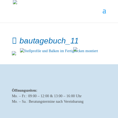
bautagebuch_11
Öffnungszeiten:
Mo. – Fr.: 09:00 – 12:00 & 13:00 – 16:00 Uhr
Mo. – Sa.: Beratungstermine nach Vereinbarung