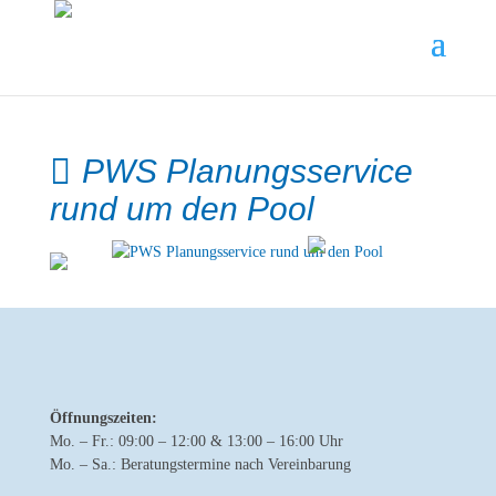
PWS Planungsservice
rund um den Pool
Öffnungszeiten:
Mo. – Fr.: 09:00 – 12:00 & 13:00 – 16:00 Uhr
Mo. – Sa.: Beratungstermine nach Vereinbarung