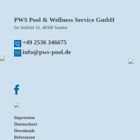
PWS Pool & Wellness Service GmbH
Im Südfeld 16, 48308 Senden
+49 2536 346675
info@pws-pool.de
Impressum
Datenschutz
Downloads
Referenzen