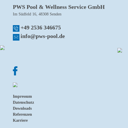
PWS Pool & Wellness Service GmbH
Im Südfeld 16, 48308 Senden
+49 2536 346675
info@pws-pool.de
Impressum
Datenschutz
Downloads
Referenzen
Karriere