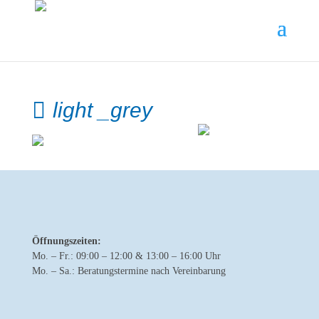
light _grey
Öffnungszeiten:
Mo. – Fr.: 09:00 – 12:00 & 13:00 – 16:00 Uhr
Mo. – Sa.: Beratungstermine nach Vereinbarung