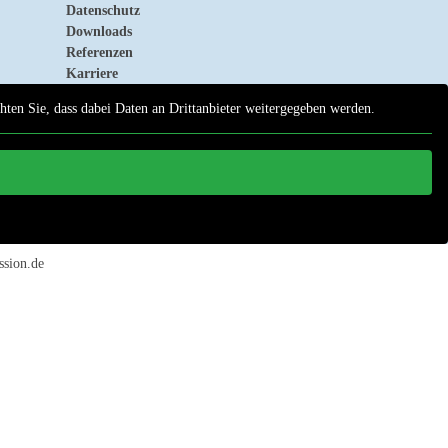
Datenschutz
Downloads
Referenzen
Karriere
chten Sie, dass dabei Daten an Drittanbieter weitergegeben werden.
ssion.de