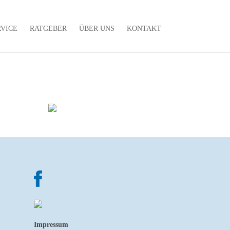
RVICE
RATGEBER
ÜBER UNS
KONTAKT
Impressum